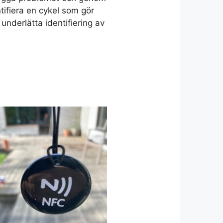
ntifiera en cykel som gör
 underlätta identifiering av